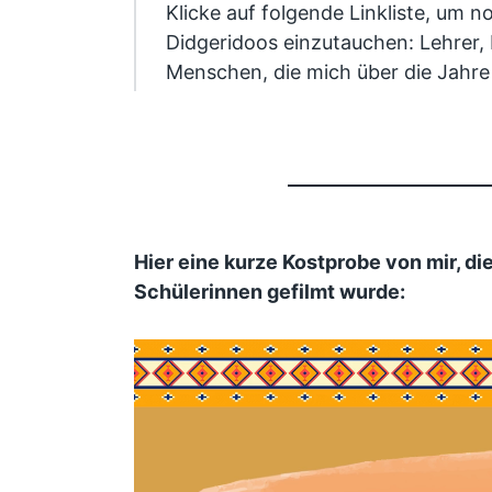
Klicke auf folgende Linkliste, um n
Didgeridoos einzutauchen: Lehrer,
Menschen, die mich über die Jahre 
Hier eine kurze Kostprobe von mir, di
Schülerinnen gefilmt wurde: