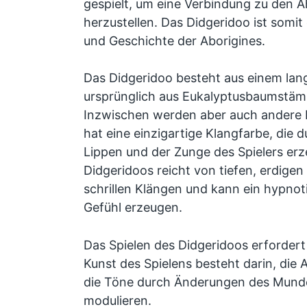
gespielt, um eine Verbindung zu den 
herzustellen. Das Didgeridoo ist somit 
und Geschichte der Aborigines.
Das Didgeridoo besteht aus einem lan
ursprünglich aus Eukalyptusbaumstämm
Inzwischen werden aber auch andere M
hat eine einzigartige Klangfarbe, die d
Lippen und der Zunge des Spielers erz
Didgeridoos reicht von tiefen, erdigen
schrillen Klängen und kann ein hypnot
Gefühl erzeugen.
Das Spielen des Didgeridoos erfordert
Kunst des Spielens besteht darin, die 
die Töne durch Änderungen des Mund
modulieren.