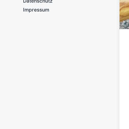
Datenschutz
Impressum