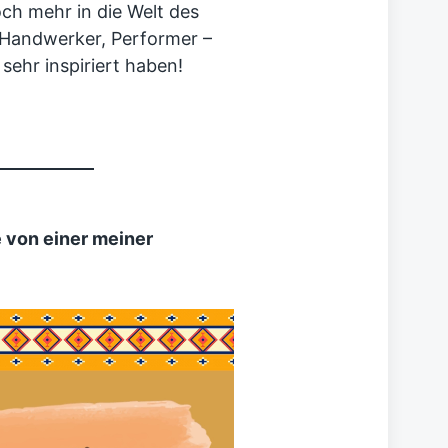
och mehr in die Welt des
 Handwerker, Performer –
sehr inspiriert haben!
e von einer meiner