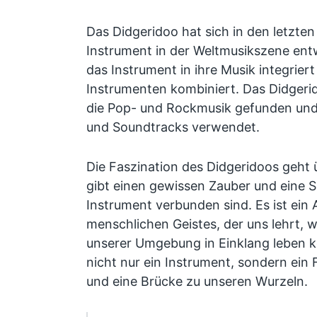
Das Didgeridoo hat sich in den letzte
Instrument in der Weltmusikszene entw
das Instrument in ihre Musik integrier
Instrumenten kombiniert. Das Didgeri
die Pop- und Rockmusik gefunden und 
und Soundtracks verwendet.
Die Faszination des Didgeridoos geht ü
gibt einen gewissen Zauber und eine Spi
Instrument verbunden sind. Es ist ein
menschlichen Geistes, der uns lehrt, w
unserer Umgebung in Einklang leben k
nicht nur ein Instrument, sondern ein 
und eine Brücke zu unseren Wurzeln.