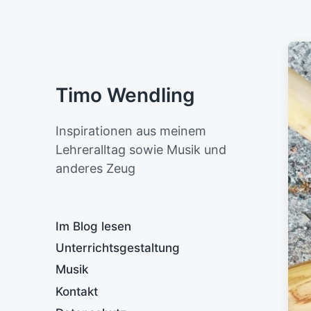
Timo Wendling
Inspirationen aus meinem
Lehreralltag sowie Musik und
anderes Zeug
Im Blog lesen
Unterrichtsgestaltung
Musik
Kontakt