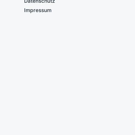
Datenschutz
Impressum