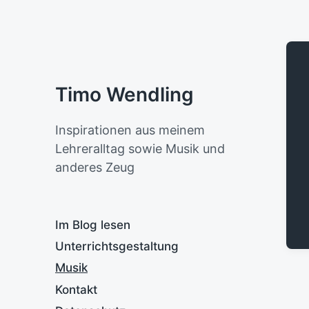
Timo Wendling
Inspirationen aus meinem
Lehreralltag sowie Musik und
anderes Zeug
Im Blog lesen
Unterrichtsgestaltung
Musik
Kontakt