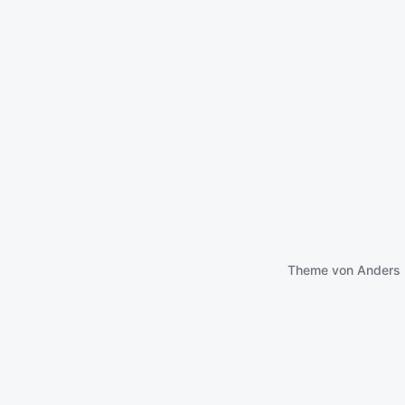
Theme von
Anders 